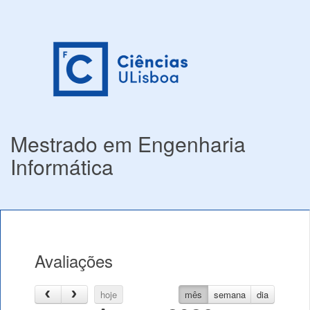
Mestrado em Engenharia
Informática
Avaliações
hoje
mês
semana
dia