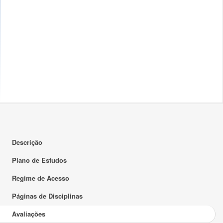
Descrição
Plano de Estudos
Regime de Acesso
Páginas de Disciplinas
Avaliações