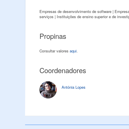
Empresas de desenvolvimento de software | Empresas
serviços | Instituições de ensino superior e de investi
Propinas
Consultar valores
aqui
.
Coordenadores
Antónia Lopes