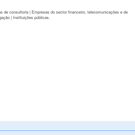
 de consultoria | Empresas do sector financeiro, telecomunicações e de
gação | Instituições públicas.