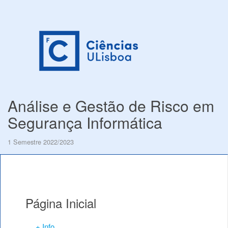
Análise e Gestão de Risco em
Segurança Informática
1 Semestre 2022/2023
Página Inicial
+ Info