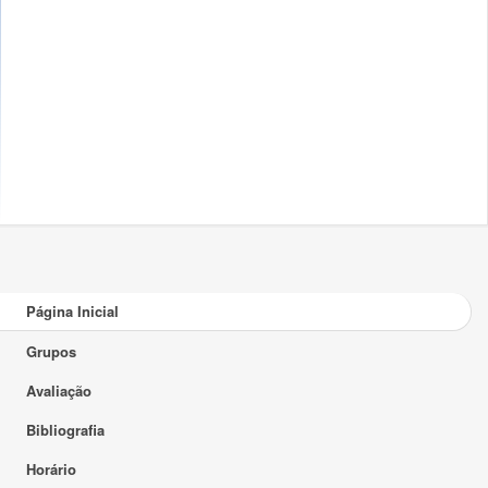
Página Inicial
Grupos
Avaliação
Bibliografia
Horário