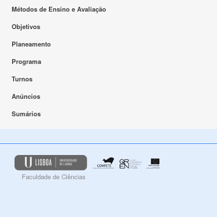
Métodos de Ensino e Avaliação
Objetivos
Planeamento
Programa
Turnos
Anúncios
Sumários
Faculdade de Ciências