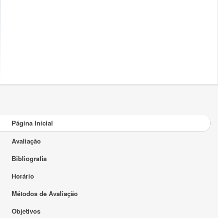
Página Inicial
Avaliação
Bibliografia
Horário
Métodos de Avaliação
Objetivos