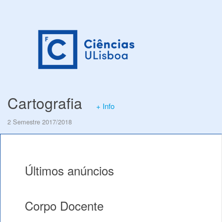
Cartografia
+ Info
2 Semestre 2017/2018
Últimos anúncios
Corpo Docente