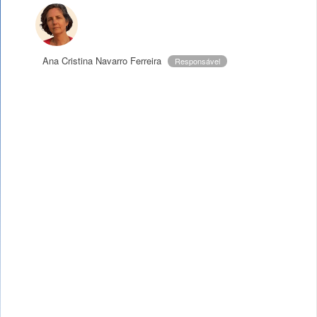
Ana Cristina Navarro Ferreira
Responsável