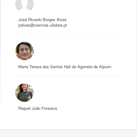
José Ricardo Borges Alves
jralves@ciencias.ulisboa.pt
Maria Teresa dos Santos Hall de Agorreta de Alpuim
Raquel João Fonseca