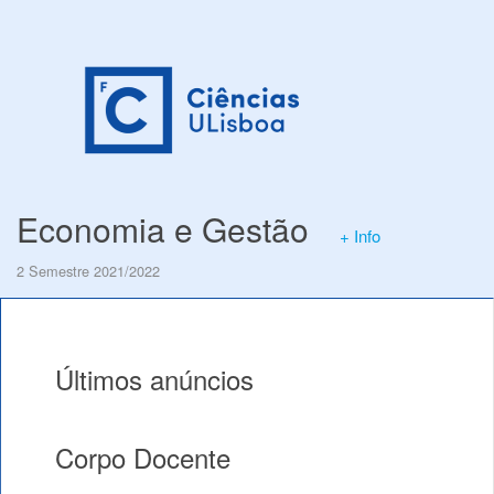
Economia e Gestão
+ Info
2 Semestre 2021/2022
Últimos anúncios
Corpo Docente