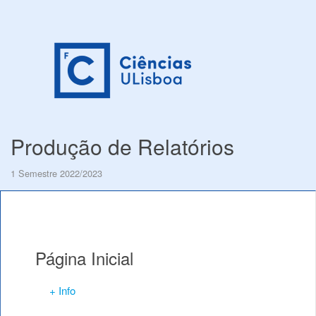
Produção de Relatórios
1 Semestre 2022/2023
Página Inicial
+ Info