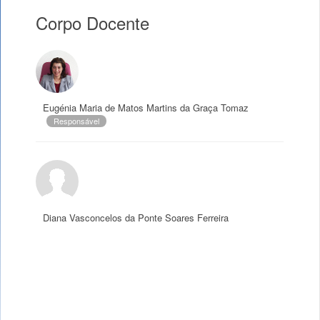
Corpo Docente
Eugénia Maria de Matos Martins da Graça Tomaz
Responsável
Diana Vasconcelos da Ponte Soares Ferreira