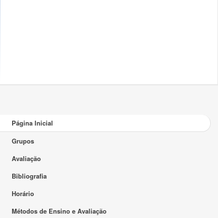
Página Inicial
Grupos
Avaliação
Bibliografia
Horário
Métodos de Ensino e Avaliação