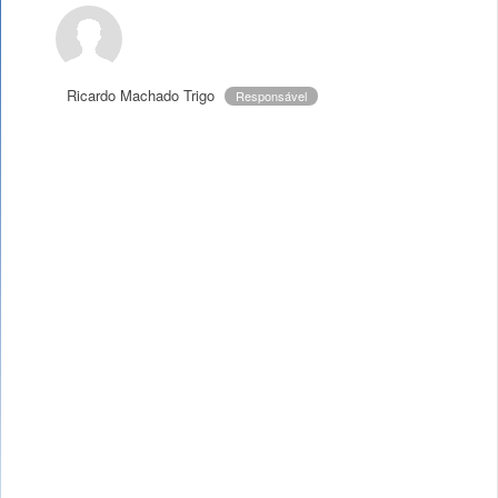
Ricardo Machado Trigo
Responsável