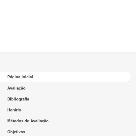
Página Inicial
Avaliação
Bibliografia
Horário
Métodos de Avaliação
Objetivos