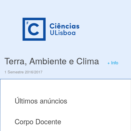
Terra, Ambiente e Clima
+ Info
1 Semestre 2016/2017
Últimos anúncios
Corpo Docente